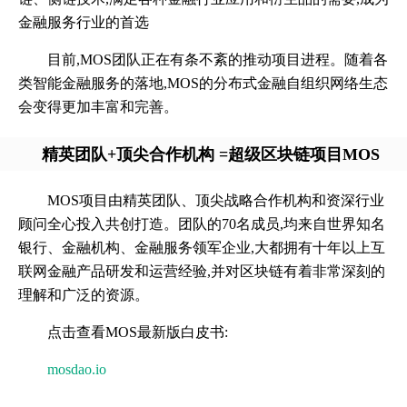
金融服务行业的首选
目前,MOS团队正在有条不紊的推动项目进程。随着各
类智能金融服务的落地,MOS的分布式金融自组织网络生态
会变得更加丰富和完善。
精英团队+顶尖合作机构 =超级区块链项目MOS
MOS项目由精英团队、顶尖战略合作机构和资深行业
顾问全心投入共创打造。团队的70名成员,均来自世界知名
银行、金融机构、金融服务领军企业,大都拥有十年以上互
联网金融产品研发和运营经验,并对区块链有着非常深刻的
理解和广泛的资源。
点击查看MOS最新版白皮书:
mosdao.io