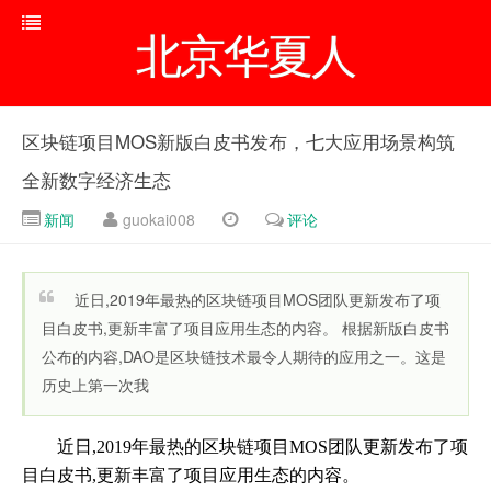
北京华夏人
区块链项目MOS新版白皮书发布，七大应用场景构筑
全新数字经济生态
新闻
guokai008
评论
近日,2019年最热的区块链项目MOS团队更新发布了项
目白皮书,更新丰富了项目应用生态的内容。 根据新版白皮书
公布的内容,DAO是区块链技术最令人期待的应用之一。这是
历史上第一次我
近日,2019年最热的区块链项目MOS团队更新发布了项
目白皮书,更新丰富了项目应用生态的内容。