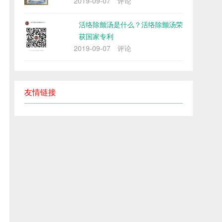
2019-09-07
评论
活络除颤汤是什么？活络除颤汤荣
获国家专利
2019-09-07
评论
友情链接