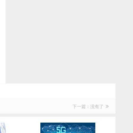
下一篇：没有了