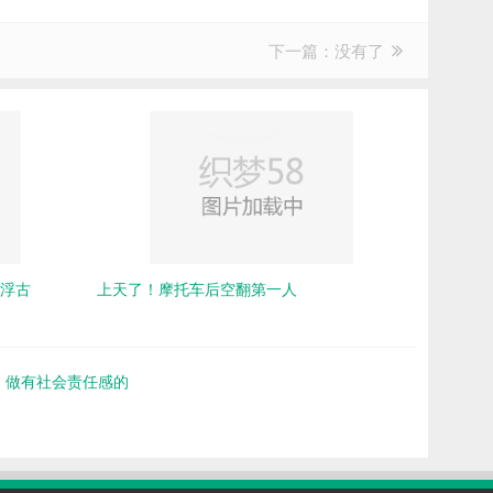
下一篇：没有了
驻浮古
上天了！摩托车后空翻第一人
：做有社会责任感的