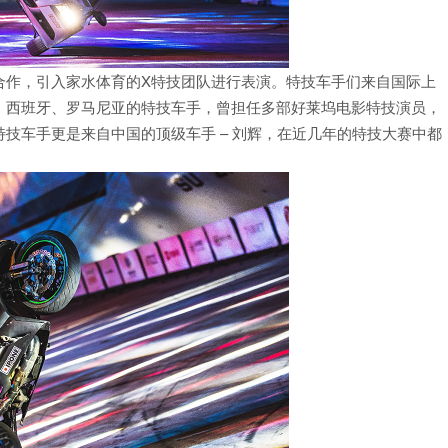
合作，引入家水体育的X特技团队进行表演。特技车手们来自国际上
、西班牙、罗马尼亚的特技车手，曾担任多部好莱坞电影特技演员，
技车手更是来自中国的顶级车手 – 刘辉，在近几年的特技大赛中都