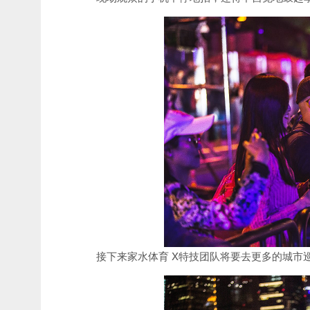
接下来家水体育 X特技团队将要去更多的城市巡