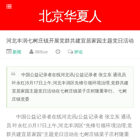
北京华夏人
河北丰润七树庄镇开展党群共建宜居家园主题党日活动
新闻
li8i9ue
评论
中国公益记录者在线河北讯(公益记录者 张立东 通讯员
叶永红)5月17日上午,河北丰润区先锋引领环境治理,党群共建
宜居家园主题党日活动在七树庄镇菜子庄村隆重举行。 七树
庄镇党委
中国公益记录者在线河北讯(公益记录者 张立东 通讯
员 叶永红)5月17日上午,河北丰润区“先锋引领环境治理,党
群共建宜居家园”主题党日活动在七树庄镇菜子庄村隆重