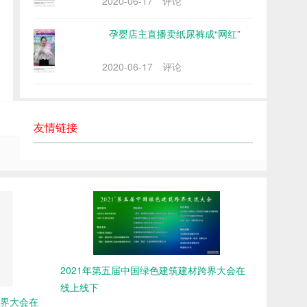
2020-06-17
评论
孕婴店主直播卖纸尿裤成“网红”
2020-06-17
评论
友情链接
下一篇：没有了
2021年第五届中国绿色建筑建材跨界大会在
线上线下
跨界大会在