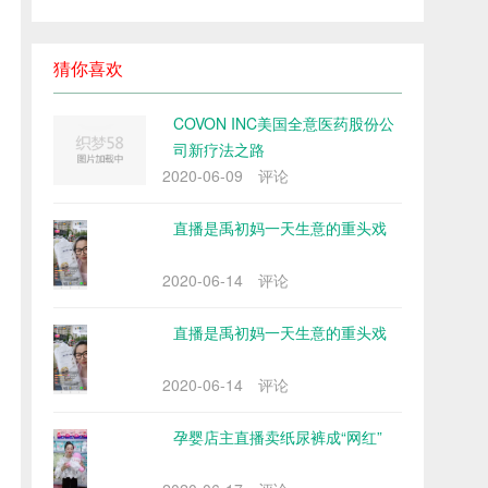
猜你喜欢
COVON INC美国全意医药股份公
司新疗法之路
2020-06-09
评论
直播是禹初妈一天生意的重头戏
2020-06-14
评论
直播是禹初妈一天生意的重头戏
2020-06-14
评论
孕婴店主直播卖纸尿裤成“网红”