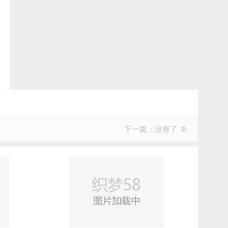
下一篇：没有了