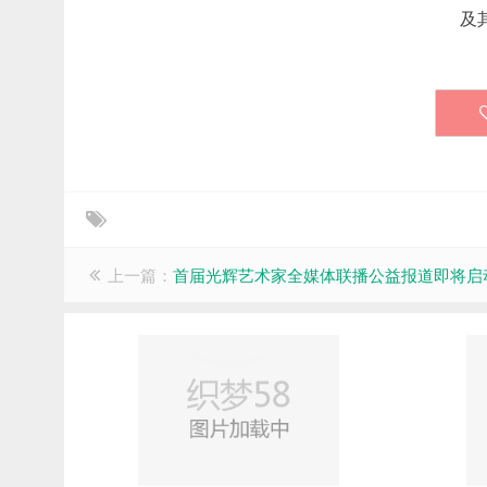
及
上一篇：
首届光辉艺术家全媒体联播公益报道即将启