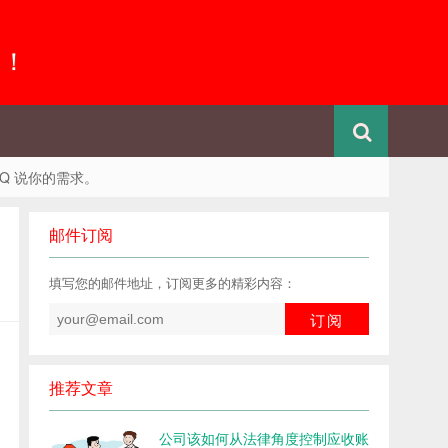
 ！
QQ 说你的需求。
邮件订阅
填写您的邮件地址，订阅更多的精彩内容：
推荐文章
公司该如何从法律角度控制应收账