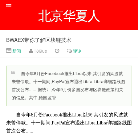
北京华夏人
BWAEX带你了解区块链技术
新闻
li8i9ue
评论
自今年6月份Facebook推出Libra以来,其引发的风波就
未曾停歇。十一期间,PayPal宣布退出Libra,Libra详细路线图
首次公布...... 据统计,今年9月份多国发布与区块链政策相关
的信息。其中,德国监管
自今年6月份Facebook推出Libra以来,其引发的风波就
未曾停歇。十一期间,PayPal宣布退出Libra,Libra详细路线图
首次公布......