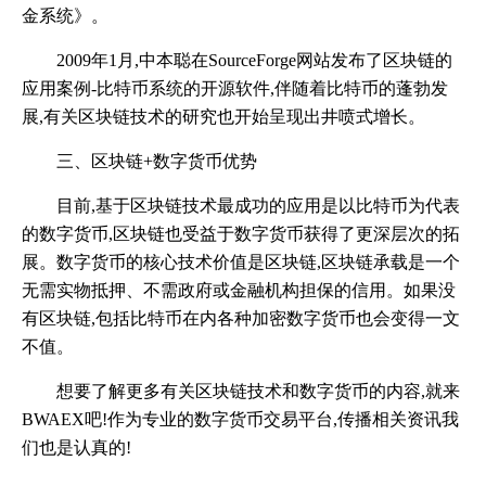
金系统》。
2009年1月,中本聪在SourceForge网站发布了区块链的
应用案例-比特币系统的开源软件,伴随着比特币的蓬勃发
展,有关区块链技术的研究也开始呈现出井喷式增长。
三、区块链+数字货币优势
目前,基于区块链技术最成功的应用是以比特币为代表
的数字货币,区块链也受益于数字货币获得了更深层次的拓
展。数字货币的核心技术价值是区块链,区块链承载是一个
无需实物抵押、不需政府或金融机构担保的信用。如果没
有区块链,包括比特币在内各种加密数字货币也会变得一文
不值。
想要了解更多有关区块链技术和数字货币的内容,就来
BWAEX吧!作为专业的数字货币交易平台,传播相关资讯我
们也是认真的!