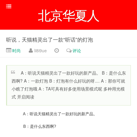
北京华夏人
听说，天猫精灵出了一款“听话”的灯泡
时尚
li8i9ue
评论
A：听说天猫精灵出了一款好玩的新产品。 B：是什么东
西啊? A：一款灯泡 B：灯泡有什么好玩的呀.... A：那你可就
小瞧了灯泡哦 A：TA可具有好多使用场景模式呢 多种用光模
式 开启阅读
A：听说天猫精灵出了一款好玩的新产品。
B：是什么东西啊?