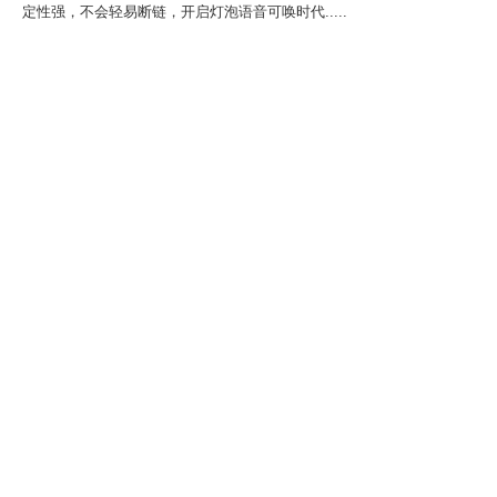
定性强，不会轻易断链，开启灯泡语音可唤时代.....