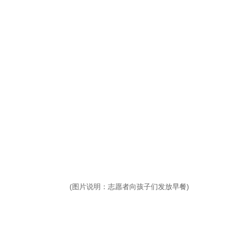
(图片说明：志愿者向孩子们发放早餐)