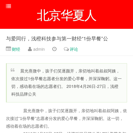
北京华夏人
与爱同行，浅橙科技参与第一财经“1份早餐”公
财经
admin
评论
晨光熹微中，孩子们笑逐颜开，亲切地叫着叔叔阿姨，
依次接过1份早餐志愿者分发的爱心早餐，并深深鞠躬。这一
切，感动着在场的志愿者们。 2018年4月26日-27日，浅橙
科技品牌公关
晨光熹微中，孩子们笑逐颜开，亲切地叫着叔叔阿姨，依
次接过“1份早餐”志愿者分发的爱心早餐，并深深鞠躬。这一切，
感动着在场的志愿者们。