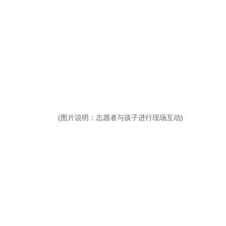
(图片说明：志愿者与孩子进行现场互动)