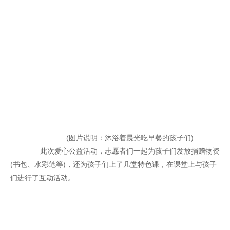
(图片说明：沐浴着晨光吃早餐的孩子们)
此次爱心公益活动，志愿者们一起为孩子们发放捐赠物资
(书包、水彩笔等)，还为孩子们上了几堂特色课，在课堂上与孩子
们进行了互动活动。