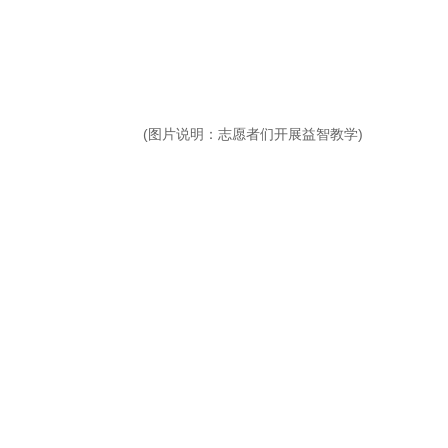
(图片说明：志愿者们开展益智教学)