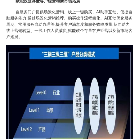
赋能政企存量客户经营和新市场拓展
自服务门户提供场景化营销、线上一键购买、AI助手互动、便捷自
助服务能力,通过场景化营销推荐、购买操作流程简化、AI互动优化服务
周期、常用服务自助办理等,提升客户满意度和服务效率质量,从而助力
线上营销转型、一线工作人员减负,赋能政企存量客户经营以及新市场客
户拓展。