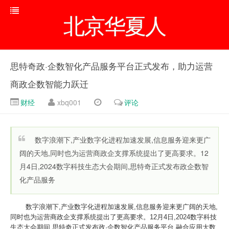
北京华夏人
思特奇政·企数智化产品服务平台正式发布，助力运营
商政企数智能力跃迁
财经
xbq001
评论
数字浪潮下,产业数字化进程加速发展,信息服务迎来更广
阔的天地,同时也为运营商政企支撑系统提出了更高要求。12
月4日,2024数字科技生态大会期间,思特奇正式发布政企数智
化产品服务
数字浪潮下,产业数字化进程加速发展,信息服务迎来更广阔的天地,
同时也为运营商政企支撑系统提出了更高要求。12月4日,2024数字科技
生态大会期间,思特奇正式发布政·企数智化产品服务平台,融合应用大数