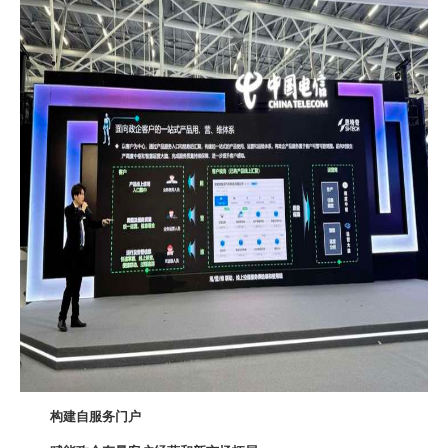
构建自服务门户