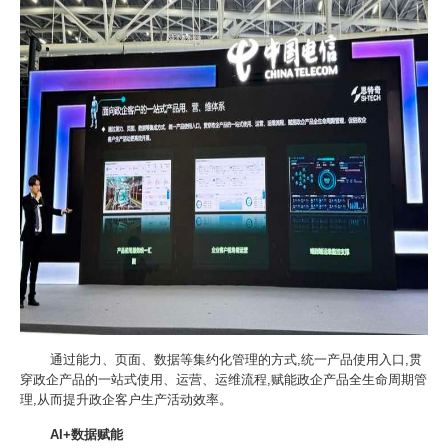
通过能力、页面、数据等集约化管理的方式,统一产品使用入口,贯
穿政企产品的一站式使用、运营、运维流程,赋能政企产品全生命周期管
理,从而提升政企客户生产活动效率。
AI+数据赋能