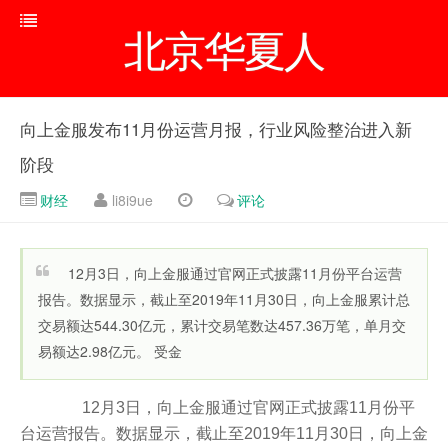
北京华夏人
向上金服发布11月份运营月报，行业风险整治进入新
阶段
财经
li8i9ue
评论
12月3日，向上金服通过官网正式披露11月份平台运营
报告。数据显示，截止至2019年11月30日，向上金服累计总
交易额达544.30亿元，累计交易笔数达457.36万笔，单月交
易额达2.98亿元。 受金
12月3日，向上金服通过官网正式披露11月份平
台运营报告。数据显示，截止至2019年11月30日，向上金