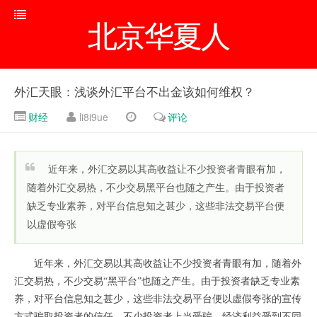
北京华夏人
外汇天眼：浅谈外汇平台不出金该如何维权？
财经
li8i9ue
评论
近年来，外汇交易以其高收益让不少投资者青眼有加，
随着外汇交易热，不少交易黑平台也随之产生。由于投资者
缺乏专业素养，对平台信息知之甚少，这些非法交易平台便
以虚假夸张
近年来，外汇交易以其高收益让不少投资者青眼有加，随着外
汇交易热，不少交易“黑平台”也随之产生。由于投资者缺乏专业素
养，对平台信息知之甚少，这些非法交易平台便以虚假夸张的宣传
方式骗取投资者的信任，不少投资者上当受骗，经济利益受到不同